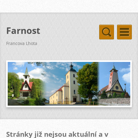
Farnost
Francova Lhota
Stránky již nejsou aktuální a v