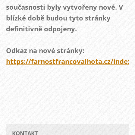
současnosti byly vytvořeny nové. V
blízké době budou tyto stránky
definitivně odpojeny.
Odkaz na nové stránky:
https://farnostfrancovalhota.cz/index
KONTAKT